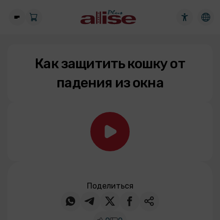
Как защитить кошку от
падения из окна
Поделиться