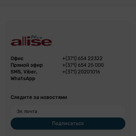
Офис
+(371) 654 22322
Прямой эфир
+(371) 654 25 000
SMS, Viber,
+(371) 20201016
WhatsApp
Следите за новостями
Эл. почта
Подписаться