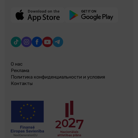
О нас
Реклама
Политика конфиденциальности и условия
Контакты