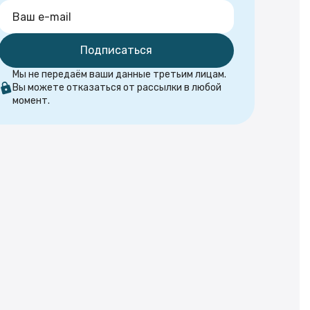
Подписаться
Мы не передаём ваши данные третьим лицам.
Вы можете отказаться от рассылки в любой
момент.