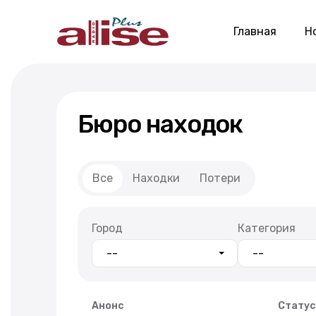
Главная
Н
Бюро находок
Все
Находки
Потери
Город
Категория
Анонс
Статус