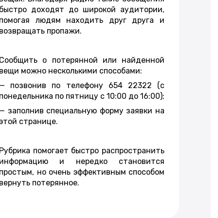
быстро доходят до широкой аудитории,
помогая людям находить друг друга и
возвращать пропажи.
Сообщить о потерянной или найденной
вещи можно несколькими способами:
— позвонив по телефону 654 22322 (с
понедельника по пятницу с 10:00 до 16:00);
— заполнив специальную форму заявки на
этой странице.
Рубрика помогает быстро распространить
информацию и нередко становится
простым, но очень эффективным способом
вернуть потерянное.