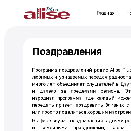
Главная
Н
Поздравления
Программа поздравлений радио Alise Plu
любимых и узнаваемых передач радиоста
много лет объединяет слушателей в Дауг
и далеко за пределами региона. Эт
народная программа, где каждый може
передать привет, поздравить близких 
или просто поделиться хорошим настроен
В эфире звучат поздравления с днями р
и семейными праздниками, слова 