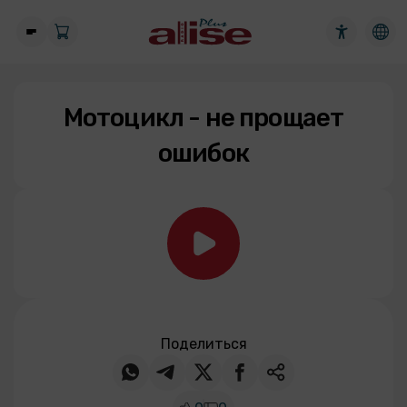
Мотоцикл - не прощает
ошибок
Поделиться