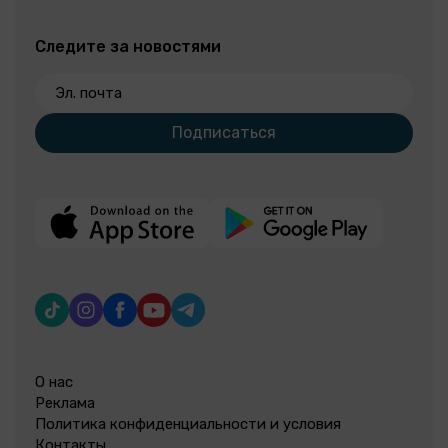
Следите за новостями
Эл. почта
Подписаться
О нас
Реклама
Политика конфиденциальности и условия
Контакты