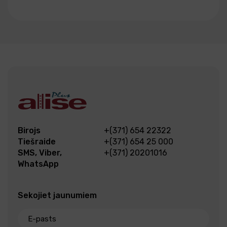
Birojs
+(371) 654 22322
Tiešraide
+(371) 654 25 000
SMS, Viber,
+(371) 20201016
WhatsApp
Sekojiet jaunumiem
E-pasts