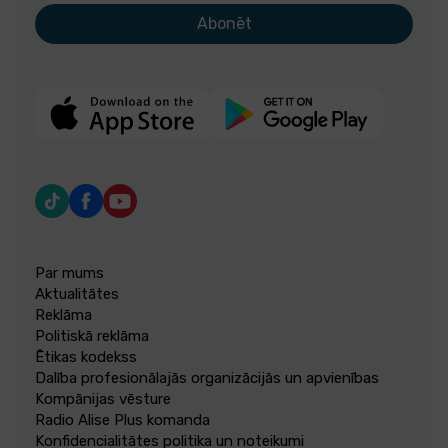
Abonēt
Par mums
Aktualitātes
Reklāma
Politiskā reklāma
Ētikas kodekss
Dalība profesionālajās organizācijās un apvienības
Kompānijas vēsture
Radio Alise Plus komanda
Konfidencialitātes politika un noteikumi