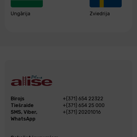
Ungārija
Zviedrija
Birojs
+(371) 654 22322
Tiešraide
+(371) 654 25 000
SMS, Viber,
+(371) 20201016
WhatsApp