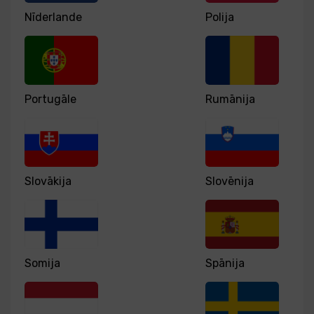
Nīderlande
Polija
Portugāle
Rumānija
Slovākija
Slovēnija
Somija
Spānija