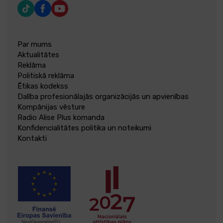
Par mums
Aktualitātes
Reklāma
Politiskā reklāma
Ētikas kodekss
Dalība profesionālajās organizācijās un apvienības
Kompānijas vēsture
Radio Alise Plus komanda
Konfidencialitātes politika un noteikumi
Kontakti